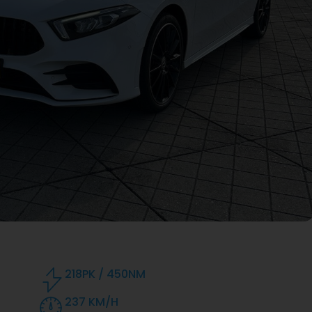
218PK / 450NM
237 KM/H